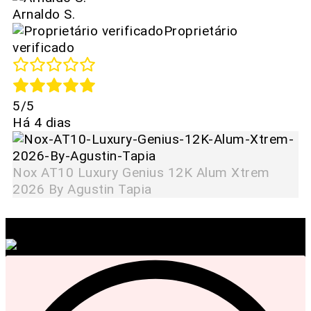
Arnaldo S.
Proprietário
verificado
5/5
Há 4 dias
Nox AT10 Luxury Genius 12K Alum Xtrem
2026 By Agustin Tapia