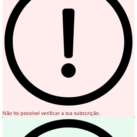
Não foi possível verificar a tua subscrição.