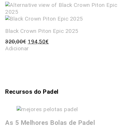
Black Crown Piton Epic 2025
320,00
€
194,50
€
Adicionar
Recursos do Padel
As 5 Melhores Bolas de Padel