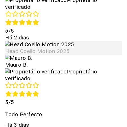
Proprietário
verificado
5/5
Há 2 dias
Head Coello Motion 2025
Mauro B.
Proprietário
verificado
5/5
Todo Perfecto
Há 3 dias