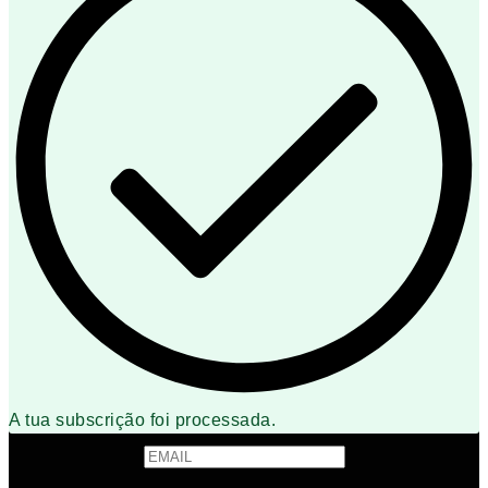
A tua subscrição foi processada.