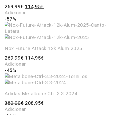
269,99
€
114,95
€
Adicionar
-57%
Nox Future Attack 12k Alum 2025
269,99
€
114,95
€
Adicionar
-45%
Adidas Metalbone Ctrl 3.3 2024
380,00
€
208,95
€
Adicionar