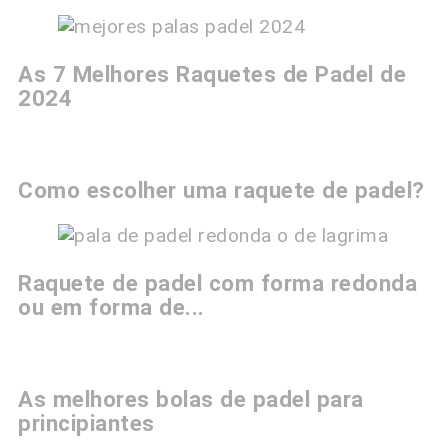
As 7 Melhores Raquetes de Padel de
2024
Como escolher uma raquete de padel?
Raquete de padel com forma redonda
ou em forma de...
As melhores bolas de padel para
principiantes