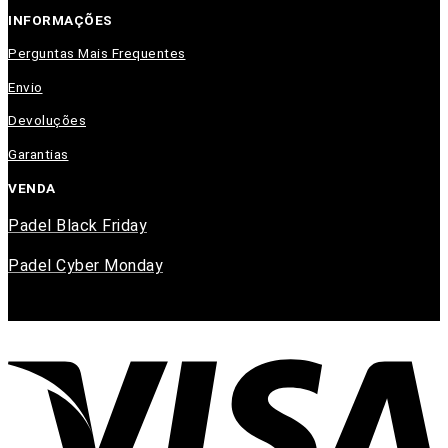
INFORMAÇÕES
Perguntas Mais Frequentes
Envio
Devoluções
Garantias
VENDA
Padel Black Friday
Padel Cyber Monday