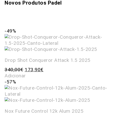
Novos Produtos Padel
-49%
Drop Shot Conqueror Attack 1.5 2025
340,00
€
173,90
€
Adicionar
-57%
Nox Future Control 12k Alum 2025