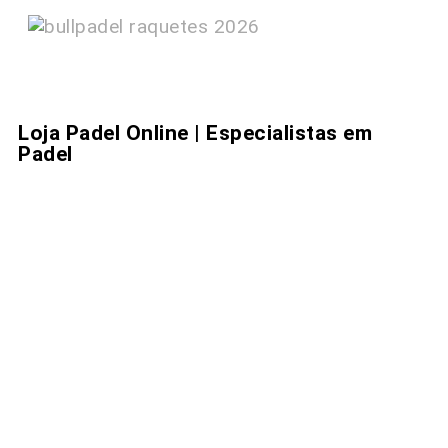
Loja Padel Online | Especialistas em
Padel