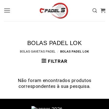
BOLAS PADEL LOK
BOLAS GAVETAS PADEL
/
BOLAS PADEL LOK
FILTRAR
Não foram encontrados produtos
correspondentes à sua pesquisa.