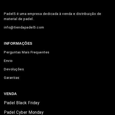
Padel5 é uma empresa dedicada à venda e distribuição de
material de padel.
info@tiendapadel5.com
INFORMAÇÕES
Perguntas Mais Frequentes
Envio
Devoluções
Garantias
VENDA
Padel Black Friday
Padel Cyber Monday