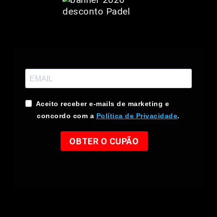
Aceito receber e-mails de marketing e
concordo com a
Política de Privacidade
.
OBTER O CUPÃO