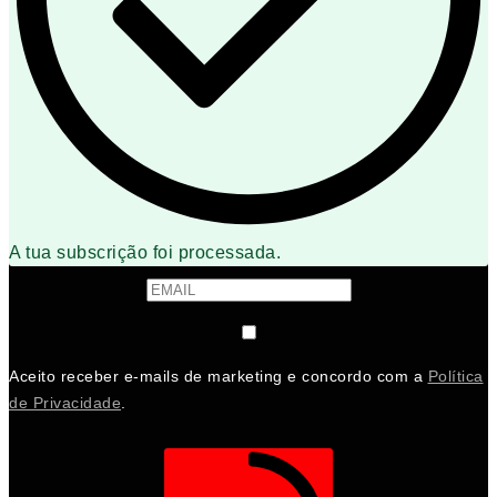
A tua subscrição foi processada.
Aceito receber e-mails de marketing e concordo com a
Política
de Privacidade
.