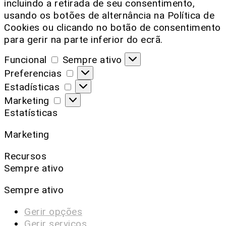
incluindo a retirada de seu consentimento,
usando os botões de alternância na Política de
Cookies ou clicando no botão de consentimento
para gerir na parte inferior do ecrã.
Funcional
Sempre ativo
Preferencias
Estadísticas
Marketing
Estatísticas
Marketing
Recursos
Sempre ativo
Sempre ativo
Gerir opções
Gerir serviços