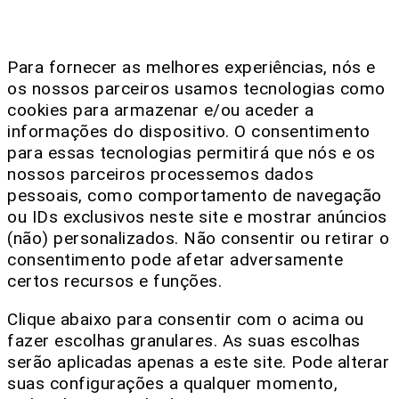
Para fornecer as melhores experiências, nós e
os nossos parceiros usamos tecnologias como
cookies para armazenar e/ou aceder a
informações do dispositivo. O consentimento
para essas tecnologias permitirá que nós e os
nossos parceiros processemos dados
pessoais, como comportamento de navegação
ou IDs exclusivos neste site e mostrar anúncios
(não) personalizados. Não consentir ou retirar o
consentimento pode afetar adversamente
certos recursos e funções.
Clique abaixo para consentir com o acima ou
fazer escolhas granulares. As suas escolhas
serão aplicadas apenas a este site. Pode alterar
suas configurações a qualquer momento,