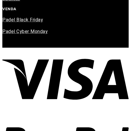
VENDA
Padel Black Friday
Padel Cyber Monday