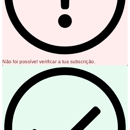
Não foi possível verificar a tua subscrição.