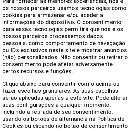
Para fornecer as melhores experiências, nós e
os nossos parceiros usamos tecnologias como
cookies para armazenar e/ou aceder a
informações do dispositivo. O consentimento
para essas tecnologias permitirá que nós e os
nossos parceiros processemos dados
pessoais, como comportamento de navegação
ou IDs exclusivos neste site e mostrar anúncios
(não) personalizados. Não consentir ou retirar o
consentimento pode afetar adversamente
certos recursos e funções.
Clique abaixo para consentir com o acima ou
fazer escolhas granulares. As suas escolhas
serão aplicadas apenas a este site. Pode alterar
suas configurações a qualquer momento,
incluindo a retirada de seu consentimento,
usando os botões de alternância na Política de
Cookies ou clicando no botão de consentimento