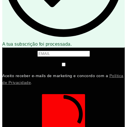
A tua subscrição foi processada.
Aceito receber e-mails de marketing e concordo com a
Política
de Privacidade
.