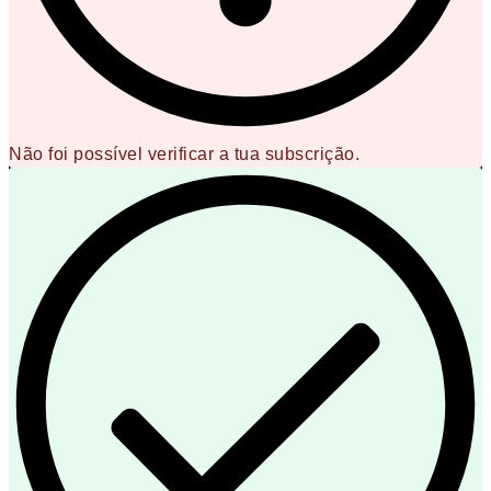
Não foi possível verificar a tua subscrição.