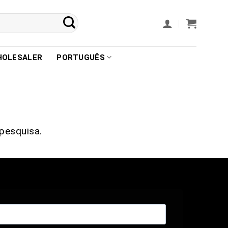
HOLESALER
PORTUGUÊS
pesquisa.