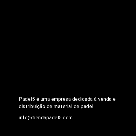
Padel5 é uma empresa dedicada à venda e
distribuição de material de padel.
info@tiendapadel5.com