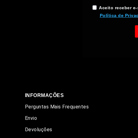
Aceito receber e
Política de Priva
INFORMAÇÕES
Perguntas Mais Frequentes
Envio
Devoluções