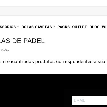
SSÓRIOS
BOLAS GAVETAS
PACKS
OUTLET
BLOG
W
AS DE PADEL
PADEL
am encontrados produtos correspondentes à sua 