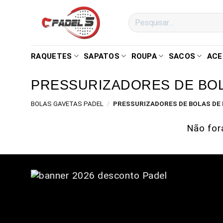
RAQUETES
SAPATOS
ROUPA
SACOS
ACE
PRESSURIZADORES DE BOL
BOLAS GAVETAS PADEL
/
PRESSURIZADORES DE BOLAS DE 
Não for