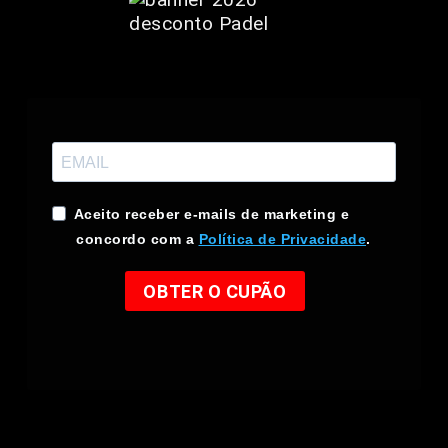
Aceito receber e-mails de marketing e
concordo com a
Política de Privacidade
.
OBTER O CUPÃO