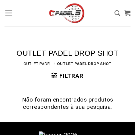
OUTLET PADEL DROP SHOT
OUTLET PADEL
/
OUTLET PADEL DROP SHOT
FILTRAR
Não foram encontrados produtos
correspondentes à sua pesquisa.