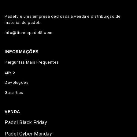
Padel5 é uma empresa dedicada à venda e distribuição de
material de padel.
info@tiendapadel5.com
INFORMAÇÕES
Perguntas Mais Frequentes
Envio
Devoluções
Garantias
VENDA
Padel Black Friday
Padel Cyber Monday