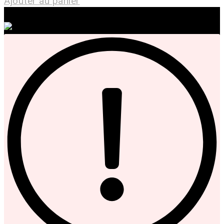
Ajouter au panier