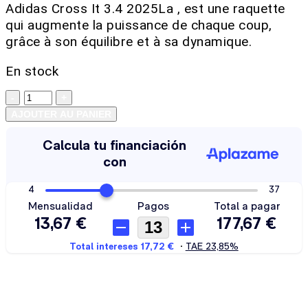
Adidas Cross It 3.4 2025La , est une raquette
qui augmente la puissance de chaque coup,
grâce à son équilibre et à sa dynamique.
En stock
AJOUTER AU PANIER