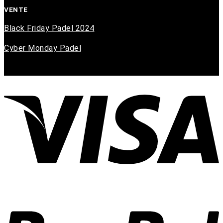
VENTE
Black Friday Padel 2024
Cyber Monday Padel