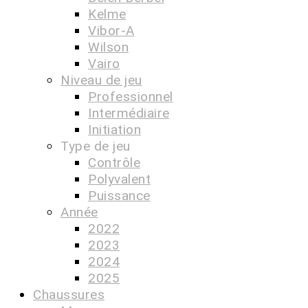
Kelme
Vibor-A
Wilson
Vairo
Niveau de jeu
Professionnel
Intermédiaire
Initiation
Type de jeu
Contrôle
Polyvalent
Puissance
Année
2022
2023
2024
2025
Chaussures