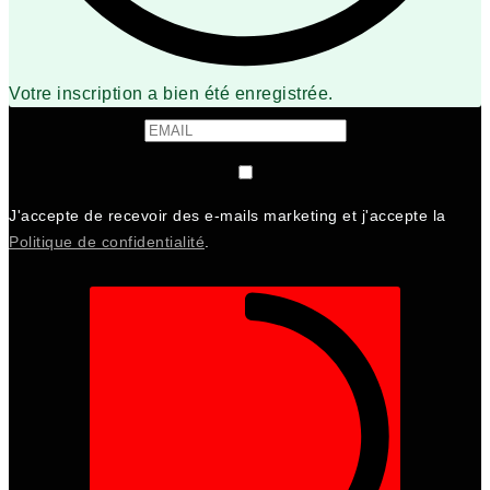
Votre inscription a bien été enregistrée.
J'accepte de recevoir des e-mails marketing et j'accepte la
Politique de confidentialité
.