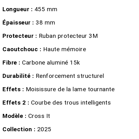
Longueur :
455 mm
Épaisseur :
38 mm
Protecteur :
Ruban protecteur 3M
Caoutchouc :
Haute mémoire
Fibre :
Carbone aluminé 15k
Durabilité :
Renforcement structurel
Effets :
Moisissure de la lame tournante
Effets 2 :
Courbe des trous intelligents
Modèle :
Cross It
Collection :
2025