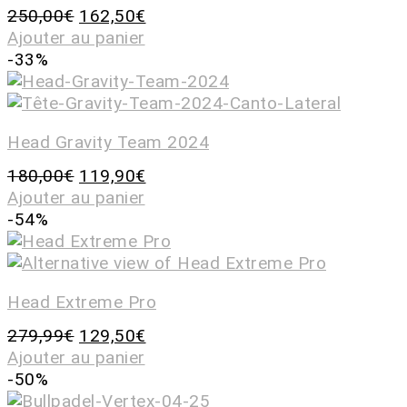
250,00
€
162,50
€
Ajouter au panier
-33%
Head Gravity Team 2024
180,00
€
119,90
€
Ajouter au panier
-54%
Head Extreme Pro
279,99
€
129,50
€
Ajouter au panier
-50%