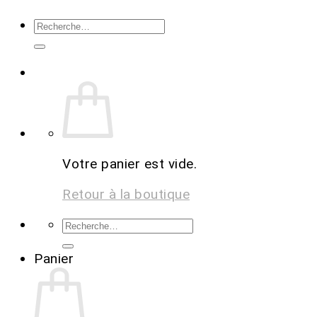
Votre panier est vide.
Retour à la boutique
Panier