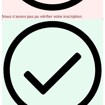
Nous n'avons pas pu vérifier votre inscription.