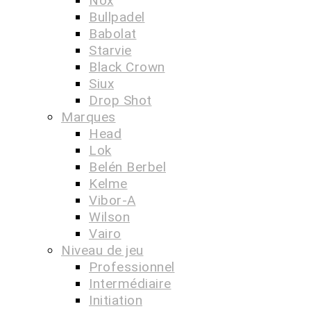
Nox
Bullpadel
Babolat
Starvie
Black Crown
Siux
Drop Shot
Marques
Head
Lok
Belén Berbel
Kelme
Vibor-A
Wilson
Vairo
Niveau de jeu
Professionnel
Intermédiaire
Initiation