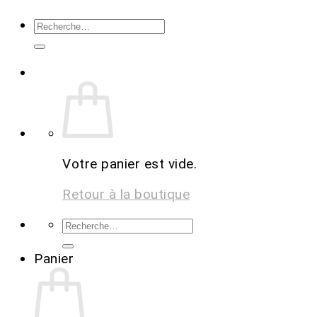
Votre panier est vide.
Retour à la boutique
Panier