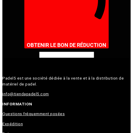
OBTENIR LE BON DE RÉDUCTION
Padel5 est une société dédiée à la vente et à la distribution de
matériel de padel.
info@tiendapadel5.com
INFORMATION
Questions fréquemment posées
Expédition