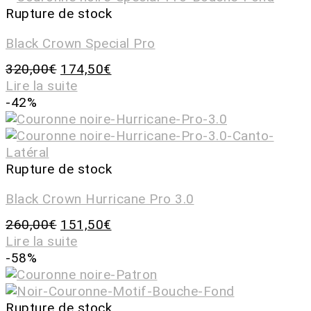
Rupture de stock
Black Crown Special Pro
320,00
€
174,50
€
Lire la suite
-42%
Rupture de stock
Black Crown Hurricane Pro 3.0
260,00
€
151,50
€
Lire la suite
-58%
Rupture de stock