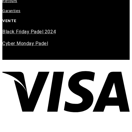
Retours
Garanties
VENTE
Black Friday Padel 2024
Cyber Monday Padel