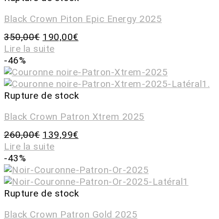
Black Crown Piton Epic Energy 2025
350,00
€
190,00
€
Lire la suite
-46%
Rupture de stock
Black Crown Patron Xtrem 2025
260,00
€
139,99
€
Lire la suite
-43%
Rupture de stock
Black Crown Patron Gold 2025