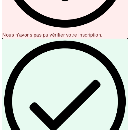
Nous n'avons pas pu vérifier votre inscription.