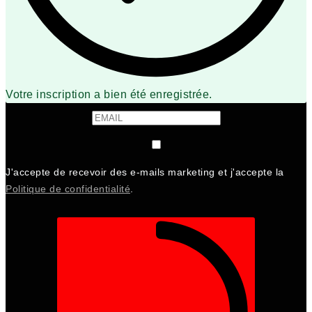
Votre inscription a bien été enregistrée.
J'accepte de recevoir des e-mails marketing et j'accepte la
Politique de confidentialité
.