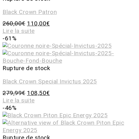
Black Crown Patron
260,00
€
110,00
€
Lire la suite
-61%
Rupture de stock
Black Crown Special Invictus 2025
279,99
€
108,50
€
Lire la suite
-46%
Rupture de stock