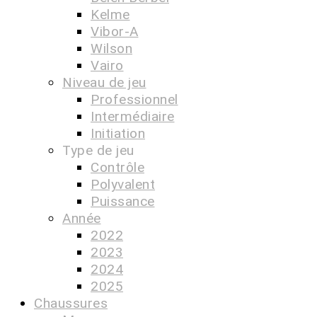
Kelme
Vibor-A
Wilson
Vairo
Niveau de jeu
Professionnel
Intermédiaire
Initiation
Type de jeu
Contrôle
Polyvalent
Puissance
Année
2022
2023
2024
2025
Chaussures