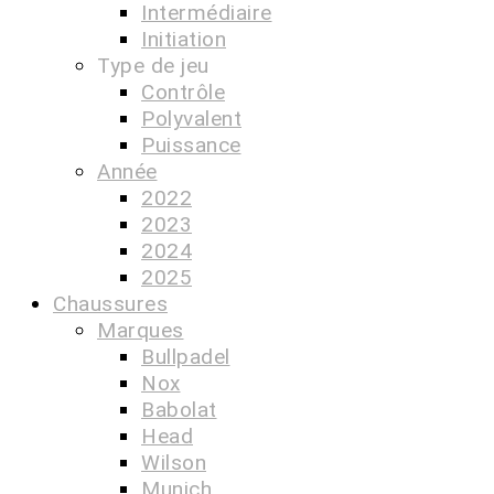
Intermédiaire
Initiation
Type de jeu
Contrôle
Polyvalent
Puissance
Année
2022
2023
2024
2025
Chaussures
Marques
Bullpadel
Nox
Babolat
Head
Wilson
Munich