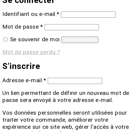
Se connecter
Identifiant ou e-mail
*
Mot de passe
*
Se souvenir de moi
SE CONNECTER
Mot de passe perdu ?
S’inscrire
Adresse e-mail
*
Un lien permettant de définir un nouveau mot de
passe sera envoyé à votre adresse e-mail.
Vos données personnelles seront utilisées pour
traiter votre commande, améliorer votre
expérience sur ce site web, gérer l'accès à votre