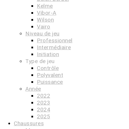
Kelme
Vibor-A
Wilson
Vairo
Niveau de jeu
Professionnel
Intermédiaire
Initiation
Type de jeu
Contrôle
Polyvalent
Puissance
Année
2022
2023
2024
2025
Chaussures