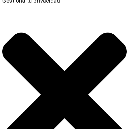
Gestiona tu privacidad