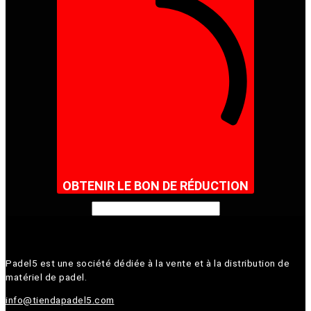
OBTENIR LE BON DE RÉDUCTION
Padel5 est une société dédiée à la vente et à la distribution de
matériel de padel.
info@tiendapadel5.com