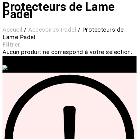
Protecteurs de Lame
Padel
Accueil
/
Accesoires Padel
/
Protecteurs de
Lame Padel
Filtrer
Aucun produit ne correspond à votre sélection.