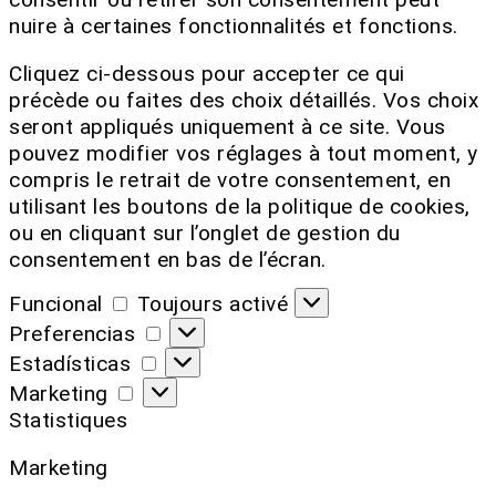
nuire à certaines fonctionnalités et fonctions.
Cliquez ci-dessous pour accepter ce qui
précède ou faites des choix détaillés. Vos choix
seront appliqués uniquement à ce site. Vous
pouvez modifier vos réglages à tout moment, y
compris le retrait de votre consentement, en
utilisant les boutons de la politique de cookies,
ou en cliquant sur l’onglet de gestion du
consentement en bas de l’écran.
Funcional
Toujours activé
Preferencias
Estadísticas
Marketing
Statistiques
Marketing