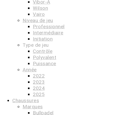
Vibor-A
Wilson
Vairo
Niveau de jeu
Professionnel
Intermédiaire
Initiation
Type de jeu
Contrôle
Polyvalent
Puissance
Année
2022
2023
2024
2025
Chaussures
Marques
Bullpadel