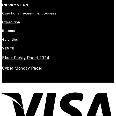
INFORMATION
Questions fréquemment posées
Expédition
Retours
Garanties
VENTE
Black Friday Padel 2024
Cyber Monday Padel