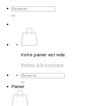
Votre panier est vide.
Retour à la boutique
Panier