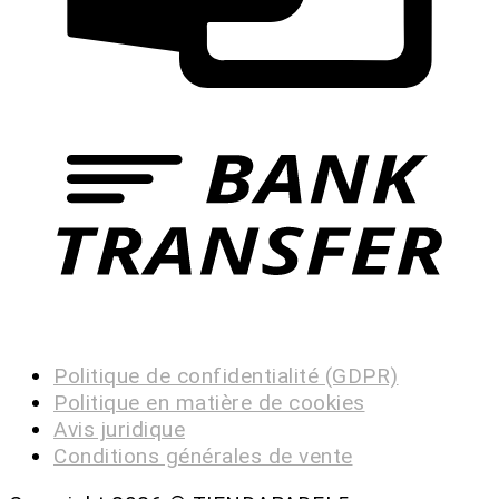
Politique de confidentialité (GDPR)
Politique en matière de cookies
Avis juridique
Conditions générales de vente