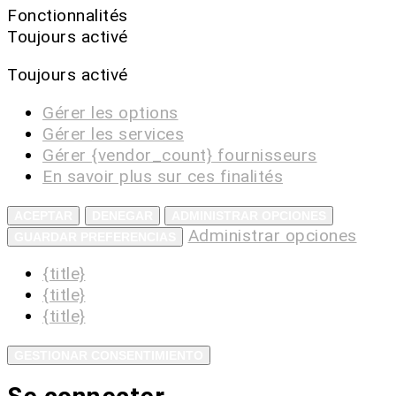
Fonctionnalités
Toujours activé
Toujours activé
Gérer les options
Gérer les services
Gérer {vendor_count} fournisseurs
En savoir plus sur ces finalités
ACEPTAR
DENEGAR
ADMINISTRAR OPCIONES
Administrar opciones
GUARDAR PREFERENCIAS
{title}
{title}
{title}
GESTIONAR CONSENTIMIENTO