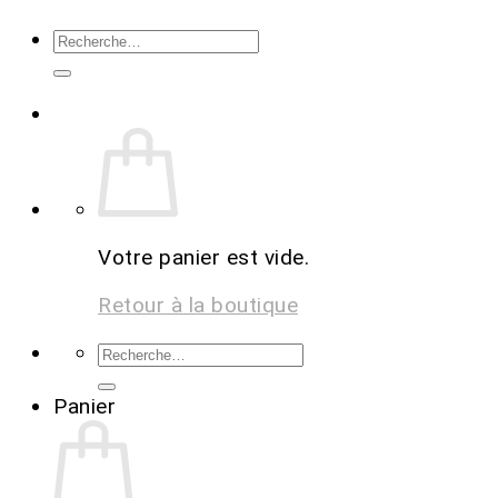
Votre panier est vide.
Retour à la boutique
Panier