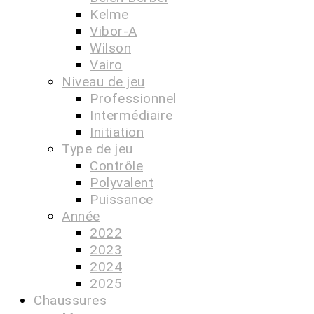
Kelme
Vibor-A
Wilson
Vairo
Niveau de jeu
Professionnel
Intermédiaire
Initiation
Type de jeu
Contrôle
Polyvalent
Puissance
Année
2022
2023
2024
2025
Chaussures