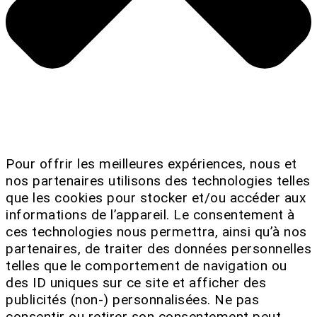
Pour offrir les meilleures expériences, nous et
nos partenaires utilisons des technologies telles
que les cookies pour stocker et/ou accéder aux
informations de l’appareil. Le consentement à
ces technologies nous permettra, ainsi qu’à nos
partenaires, de traiter des données personnelles
telles que le comportement de navigation ou
des ID uniques sur ce site et afficher des
publicités (non-) personnalisées. Ne pas
consentir ou retirer son consentement peut