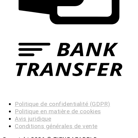
Politique de confidentialité (GDPR)
Politique en matière de cookies
Avis juridique
Conditions générales de vente