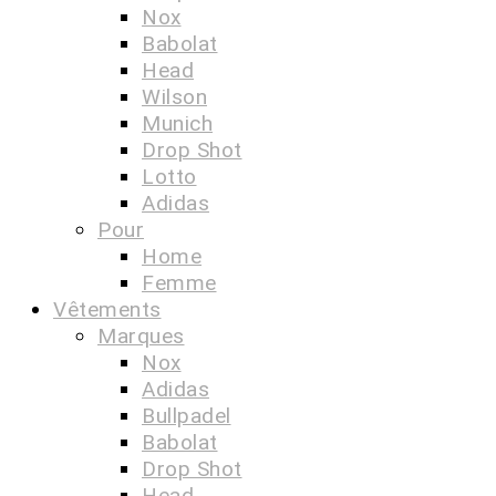
Nox
Babolat
Head
Wilson
Munich
Drop Shot
Lotto
Adidas
Pour
Home
Femme
Vêtements
Marques
Nox
Adidas
Bullpadel
Babolat
Drop Shot
Head