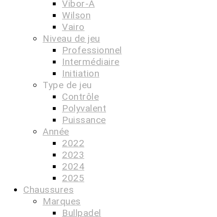
Vibor-A
Wilson
Vairo
Niveau de jeu
Professionnel
Intermédiaire
Initiation
Type de jeu
Contrôle
Polyvalent
Puissance
Année
2022
2023
2024
2025
Chaussures
Marques
Bullpadel