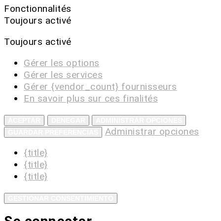
Fonctionnalités
Toujours activé
Toujours activé
Gérer les options
Gérer les services
Gérer {vendor_count} fournisseurs
En savoir plus sur ces finalités
ACEPTAR
DENEGAR
ADMINISTRAR OPCIONES
Administrar opciones
GUARDAR PREFERENCIAS
{title}
{title}
{title}
GESTIONAR CONSENTIMIENTO