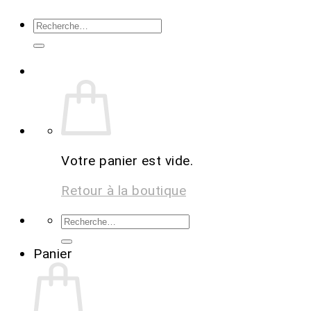
Votre panier est vide.
Retour à la boutique
Panier