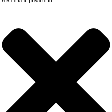
Gestiona tu privacidad