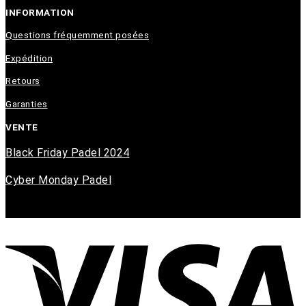
INFORMATION
Questions fréquemment posées
Expédition
Retours
Garanties
VENTE
Black Friday Padel 2024
Cyber Monday Padel