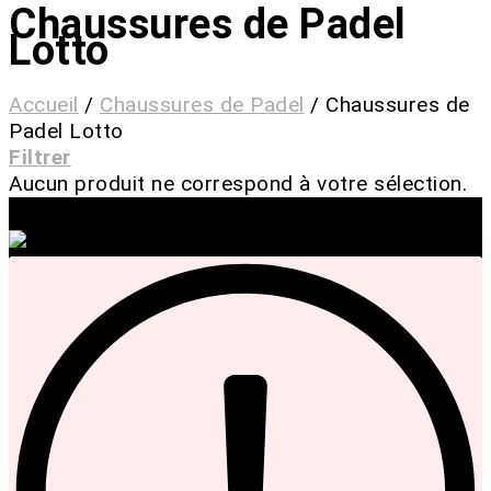
Chaussures de Padel
Lotto
Accueil
/
Chaussures de Padel
/
Chaussures de
Padel Lotto
Filtrer
Aucun produit ne correspond à votre sélection.