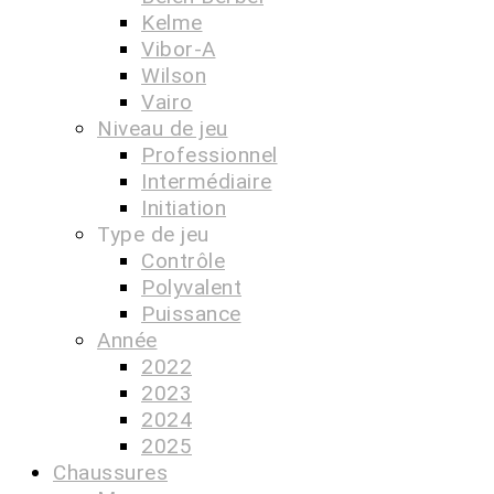
Kelme
Vibor-A
Wilson
Vairo
Niveau de jeu
Professionnel
Intermédiaire
Initiation
Type de jeu
Contrôle
Polyvalent
Puissance
Année
2022
2023
2024
2025
Chaussures