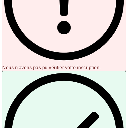
Nous n'avons pas pu vérifier votre inscription.