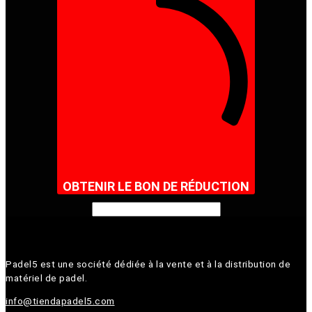
OBTENIR LE BON DE RÉDUCTION
Padel5 est une société dédiée à la vente et à la distribution de
matériel de padel.
info@tiendapadel5.com