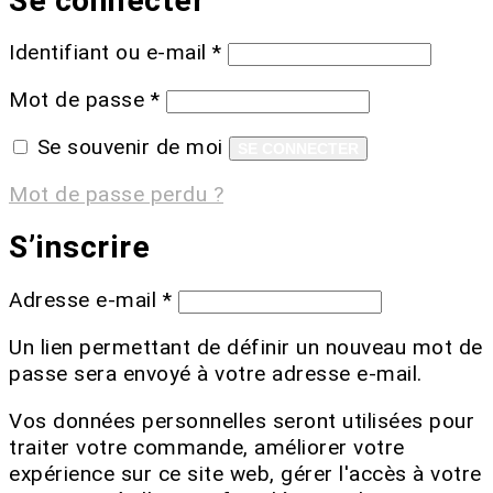
Se connecter
Identifiant ou e-mail
*
Mot de passe
*
Se souvenir de moi
SE CONNECTER
Mot de passe perdu ?
S’inscrire
Adresse e-mail
*
Un lien permettant de définir un nouveau mot de
passe sera envoyé à votre adresse e-mail.
Vos données personnelles seront utilisées pour
traiter votre commande, améliorer votre
expérience sur ce site web, gérer l'accès à votre