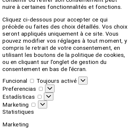
nuire à certaines fonctionnalités et fonctions.
Cliquez ci-dessous pour accepter ce qui
précède ou faites des choix détaillés. Vos choix
seront appliqués uniquement à ce site. Vous
pouvez modifier vos réglages à tout moment, y
compris le retrait de votre consentement, en
utilisant les boutons de la politique de cookies,
ou en cliquant sur l’onglet de gestion du
consentement en bas de l’écran.
Funcional
Toujours activé
Preferencias
Estadísticas
Marketing
Statistiques
Marketing