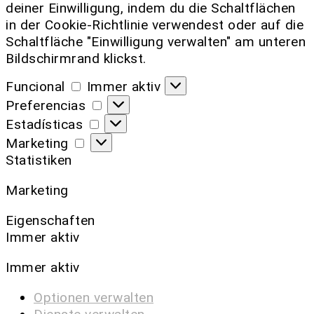
deiner Einwilligung, indem du die Schaltflächen
in der Cookie-Richtlinie verwendest oder auf die
Schaltfläche "Einwilligung verwalten" am unteren
Bildschirmrand klickst.
Funcional
Immer aktiv
Preferencias
Estadísticas
Marketing
Statistiken
Marketing
Eigenschaften
Immer aktiv
Immer aktiv
Optionen verwalten