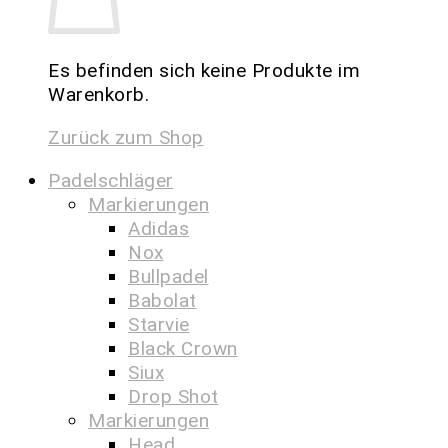
Es befinden sich keine Produkte im
Warenkorb.
Zurück zum Shop
Padelschläger
Markierungen
Adidas
Nox
Bullpadel
Babolat
Starvie
Black Crown
Siux
Drop Shot
Markierungen
Head