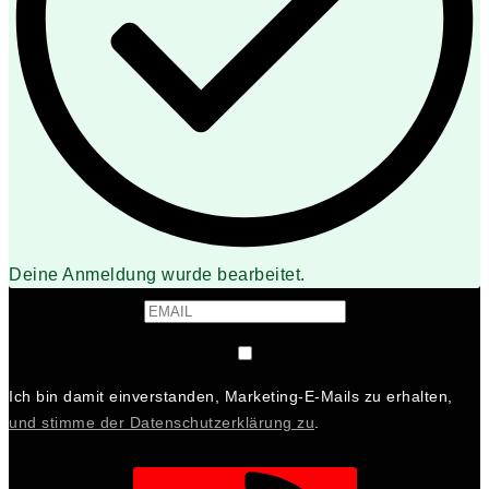
Deine Anmeldung wurde bearbeitet.
Ich bin damit einverstanden, Marketing-E-Mails zu erhalten,
und stimme der Datenschutzerklärung zu
.