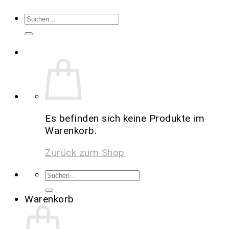
Es befinden sich keine Produkte im
Warenkorb.
Zurück zum Shop
Warenkorb