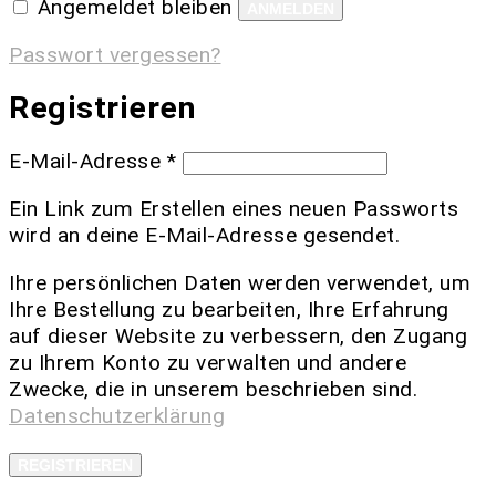
Angemeldet bleiben
ANMELDEN
Passwort vergessen?
Registrieren
E-Mail-Adresse
*
Ein Link zum Erstellen eines neuen Passworts
wird an deine E-Mail-Adresse gesendet.
Ihre persönlichen Daten werden verwendet, um
Ihre Bestellung zu bearbeiten, Ihre Erfahrung
auf dieser Website zu verbessern, den Zugang
zu Ihrem Konto zu verwalten und andere
Zwecke, die in unserem beschrieben sind.
Datenschutzerklärung
REGISTRIEREN