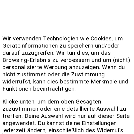
Wir verwenden Technologien wie Cookies, um
Geräteinformationen zu speichern und/oder
darauf zuzugreifen. Wir tun dies, um das
Browsing-Erlebnis zu verbessern und um (nicht)
personalisierte Werbung anzuzeigen. Wenn du
nicht zustimmst oder die Zustimmung
widerrufst, kann dies bestimmte Merkmale und
Funktionen beeinträchtigen.
Klicke unten, um dem oben Gesagten
zuzustimmen oder eine detaillierte Auswahl zu
treffen. Deine Auswahl wird nur auf dieser Seite
angewendet. Du kannst deine Einstellungen
jederzeit ändern, einschließlich des Widerrufs