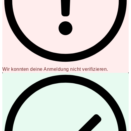
Wir konnten deine Anmeldung nicht verifizieren.