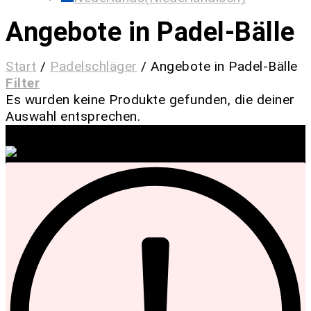
Angebote in Padel-Bälle
Start
/
Padelschläger
/
Angebote in Padel-Bälle
Filter
Es wurden keine Produkte gefunden, die deiner
Auswahl entsprechen.