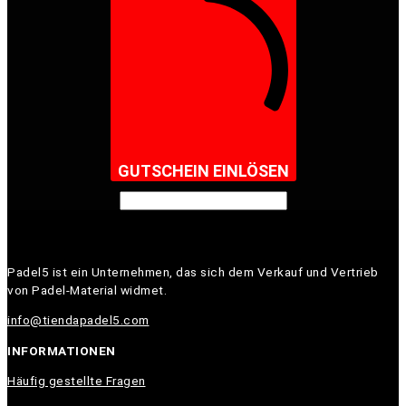
GUTSCHEIN EINLÖSEN
Padel5 ist ein Unternehmen, das sich dem Verkauf und Vertrieb
von Padel-Material widmet.
info@tiendapadel5.com
INFORMATIONEN
Häufig gestellte Fragen