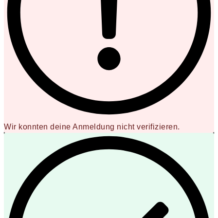
Wir konnten deine Anmeldung nicht verifizieren.