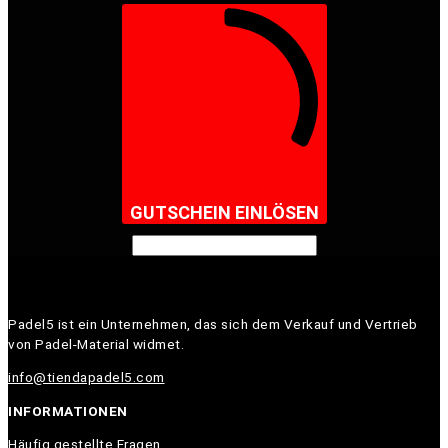
GUTSCHEIN EINLÖSEN
Padel5 ist ein Unternehmen, das sich dem Verkauf und Vertrieb
von Padel-Material widmet.
info@tiendapadel5.com
INFORMATIONEN
Häufig gestellte Fragen