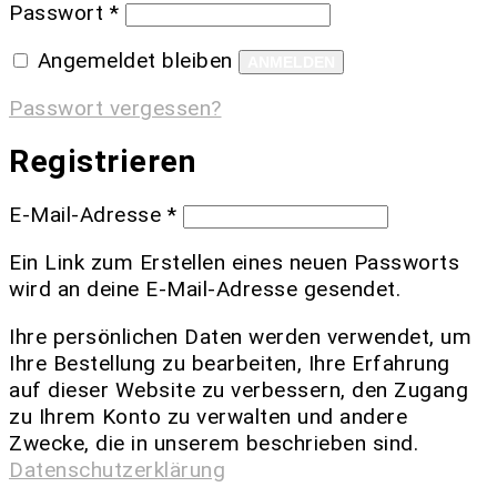
Passwort
*
Angemeldet bleiben
ANMELDEN
Passwort vergessen?
Registrieren
E-Mail-Adresse
*
Ein Link zum Erstellen eines neuen Passworts
wird an deine E-Mail-Adresse gesendet.
Ihre persönlichen Daten werden verwendet, um
Ihre Bestellung zu bearbeiten, Ihre Erfahrung
auf dieser Website zu verbessern, den Zugang
zu Ihrem Konto zu verwalten und andere
Zwecke, die in unserem beschrieben sind.
Datenschutzerklärung