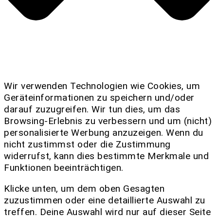
Wir verwenden Technologien wie Cookies, um
Geräteinformationen zu speichern und/oder
darauf zuzugreifen. Wir tun dies, um das
Browsing-Erlebnis zu verbessern und um (nicht)
personalisierte Werbung anzuzeigen. Wenn du
nicht zustimmst oder die Zustimmung
widerrufst, kann dies bestimmte Merkmale und
Funktionen beeinträchtigen.
Klicke unten, um dem oben Gesagten
zuzustimmen oder eine detaillierte Auswahl zu
treffen. Deine Auswahl wird nur auf dieser Seite