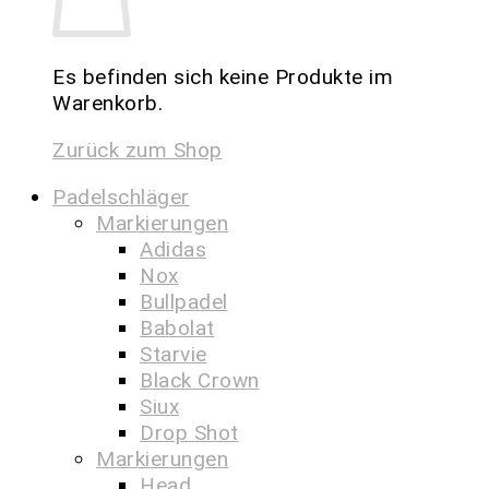
Es befinden sich keine Produkte im
Warenkorb.
Zurück zum Shop
Padelschläger
Markierungen
Adidas
Nox
Bullpadel
Babolat
Starvie
Black Crown
Siux
Drop Shot
Markierungen
Head