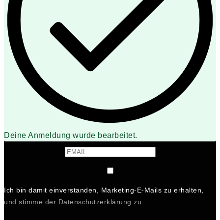
Deine Anmeldung wurde bearbeitet.
Ich bin damit einverstanden, Marketing-E-Mails zu erhalten,
und stimme der Datenschutzerklärung zu
.