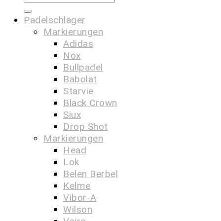
Padelschläger
Markierungen
Adidas
Nox
Bullpadel
Babolat
Starvie
Black Crown
Siux
Drop Shot
Markierungen
Head
Lok
Belen Berbel
Kelme
Vibor-A
Wilson