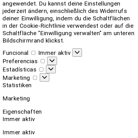
angewendet. Du kannst deine Einstellungen
jederzeit ändern, einschließlich des Widerrufs
deiner Einwilligung, indem du die Schaltflächen
in der Cookie-Richtlinie verwendest oder auf die
Schaltfläche "Einwilligung verwalten" am unteren
Bildschirmrand klickst.
Funcional
Immer aktiv
Preferencias
Estadísticas
Marketing
Statistiken
Marketing
Eigenschaften
Immer aktiv
Immer aktiv