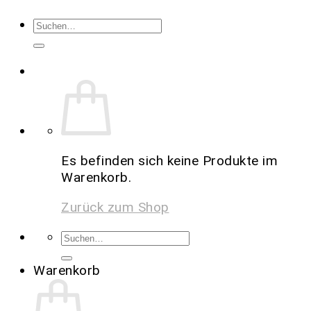
Es befinden sich keine Produkte im
Warenkorb.
Zurück zum Shop
Warenkorb