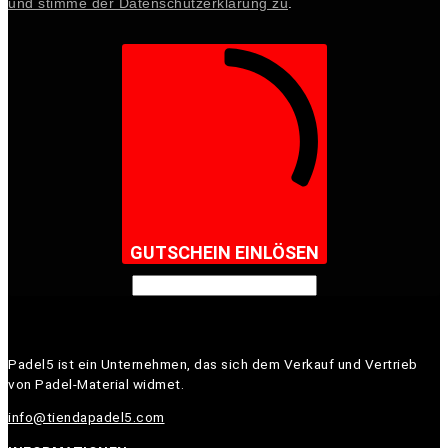
und stimme der Datenschutzerklärung zu
.
GUTSCHEIN EINLÖSEN
Padel5 ist ein Unternehmen, das sich dem Verkauf und Vertrieb
von Padel-Material widmet.
info@tiendapadel5.com