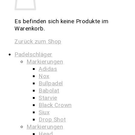
Es befinden sich keine Produkte im
Warenkorb.
Zurück zum Shop
Padelschläger
Markierungen
Adidas
Nox
Bullpadel
Babolat
Starvie
Black Crown
Siux
Drop Shot
Markierungen
Head