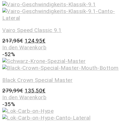
Vairo Speed Classic 9.1
217,95
€
124,95
€
In den Warenkorb
-52%
Black Crown Special Master
279,99
€
135,50
€
In den Warenkorb
-35%