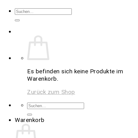
Es befinden sich keine Produkte im
Warenkorb.
Zurück zum Shop
Warenkorb