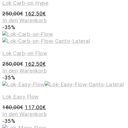
Lok Carb-on Hype
250,00
€
162,50
€
In den Warenkorb
-35%
Lok Carb-on Flow
250,00
€
162,50
€
In den Warenkorb
-35%
Lok Easy Flow
180,00
€
117,00
€
In den Warenkorb
-35%