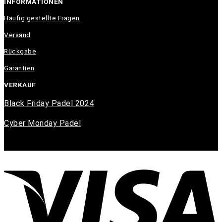
INFORMATIONEN
Häufig gestellte Fragen
Versand
Rückgabe
Garantien
VERKAUF
Black Friday Padel 2024
Cyber Monday Padel