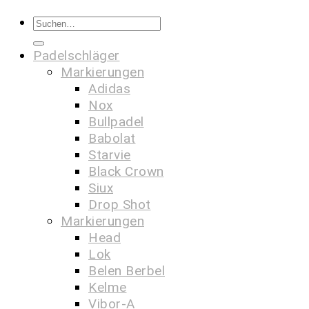
Padelschläger
Markierungen
Adidas
Nox
Bullpadel
Babolat
Starvie
Black Crown
Siux
Drop Shot
Markierungen
Head
Lok
Belen Berbel
Kelme
Vibor-A