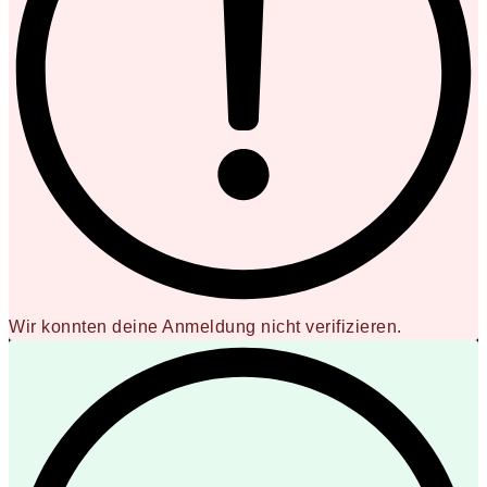
Wir konnten deine Anmeldung nicht verifizieren.