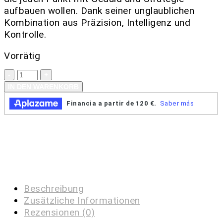
aufbauen wollen. Dank seiner unglaublichen
Kombination aus Präzision, Intelligenz und
Kontrolle.
Vorrätig
IN DEN WARENKORB
Beschreibung
Zusätzliche Informationen
Rezensionen (0)