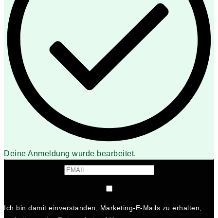
Deine Anmeldung wurde bearbeitet.
Ich bin damit einverstanden, Marketing-E-Mails zu erhalten,