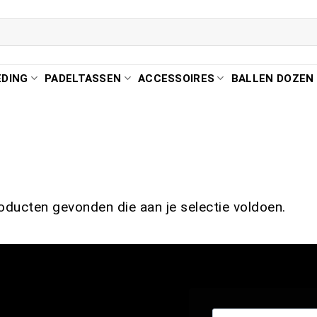
EDING
PADELTASSEN
ACCESSOIRES
BALLEN DOZEN
ducten gevonden die aan je selectie voldoen.