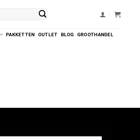
PAKKETTEN
OUTLET
BLOG
GROOTHANDEL