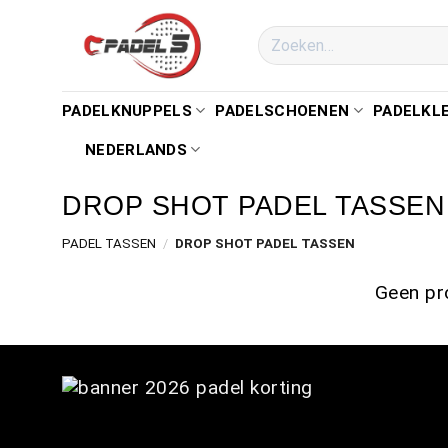
PADELKNUPPELS
PADELSCHOENEN
PADELKL
NEDERLANDS
DROP SHOT PADEL TASSEN
PADEL TASSEN
/
DROP SHOT PADEL TASSEN
Geen pro