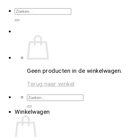
Geen producten in de winkelwagen.
Terug naar winkel
Winkelwagen