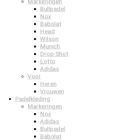
Markeringen
Bullpadel
Nox
Babolat
Head
Wilson
Munich
Drop Shot
Lotto
Adidas
Voor
Heren
Vrouwen
Padelkleding
Markeringen
Nox
Adidas
Bullpadel
Babolat